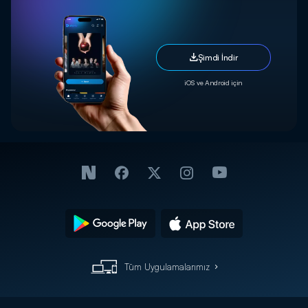
Şimdi İndir
iOS ve Android için
Tüm Uygulamalarımız