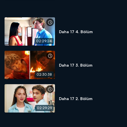
Daha 17 4. Bölüm
02:29:24
Daha 17 3. Bölüm
02:30:38
Daha 17 2. Bölüm
02:29:29