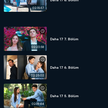
02:15:57
Daha 17 7. Bölüm
02:23:58
Daha 17 6. Bölüm
02:25:02
Daha 17 5. Bölüm
02:19:44