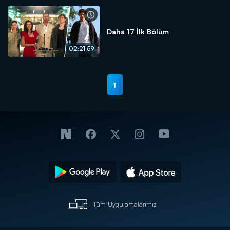
Daha 17 İlk Bölüm
02:21:59
1
Tüm Uygulamalarımız