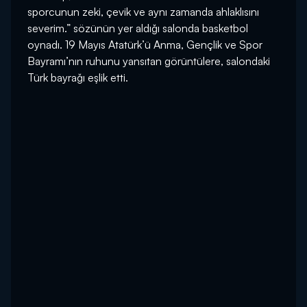
sporcunun zeki, çevik ve aynı zamanda ahlaklısını
severim.” sözünün yer aldığı salonda basketbol
oynadı. 19 Mayıs Atatürk’ü Anma, Gençlik ve Spor
Bayramı’nın ruhunu yansıtan görüntülere, salondaki
Türk bayrağı eşlik etti.