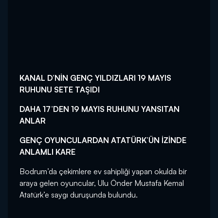
KANAL D’NİN GENÇ YILDIZLARI 19 MAYIS
RUHUNU SETE TAŞIDI
DAHA 17’DEN 19 MAYIS RUHUNU YANSITAN
ANLAR
GENÇ OYUNCULARDAN ATATÜRK’ÜN İZİNDE
ANLAMLI KARE
Bodrum’da çekimlere ev sahipliği yapan okulda bir
araya gelen oyuncular, Ulu Önder Mustafa Kemal
Atatürk’e saygı duruşunda bulundu.