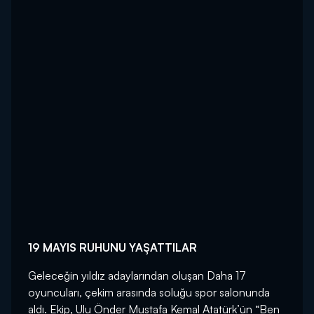
19 MAYIS RUHUNU YAŞATTILAR
Geleceğin yıldız adaylarından oluşan Daha 17
oyuncuları, çekim arasında soluğu spor salonunda
aldı. Ekip, Ulu Önder Mustafa Kemal Atatürk’ün “Ben