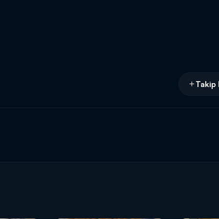
Takip 