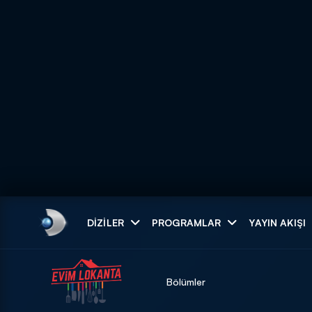
Arama
DIZILER
PROGRAMLAR
YAYIN AKIŞI
ARAMA SONUÇLAR
Bölümler