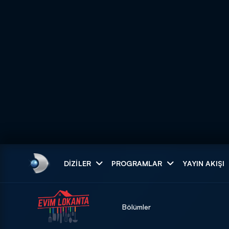
Arama
DIZILER
PROGRAMLAR
YAYIN AKIŞI
ARAMA SONUÇLAR
Bölümler