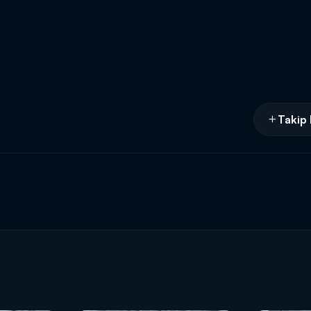
Takip 