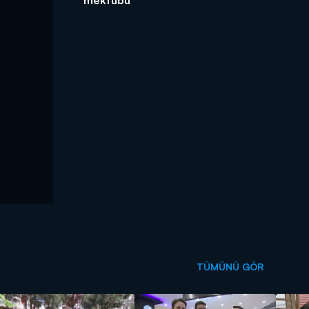
TÜMÜNÜ GÖR