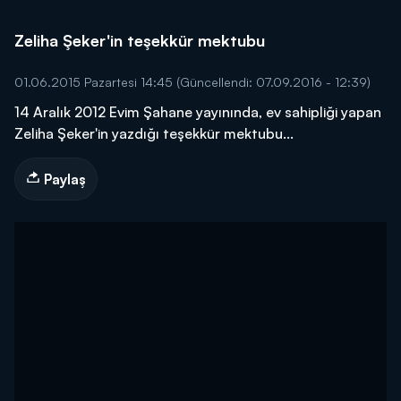
Zeliha Şeker'in teşekkür mektubu
01.06.2015 Pazartesi 14:45
(Güncellendi: 07.09.2016 - 12:39)
14 Aralık 2012 Evim Şahane yayınında, ev sahipliği yapan
Zeliha Şeker'in yazdığı teşekkür mektubu...
Paylaş