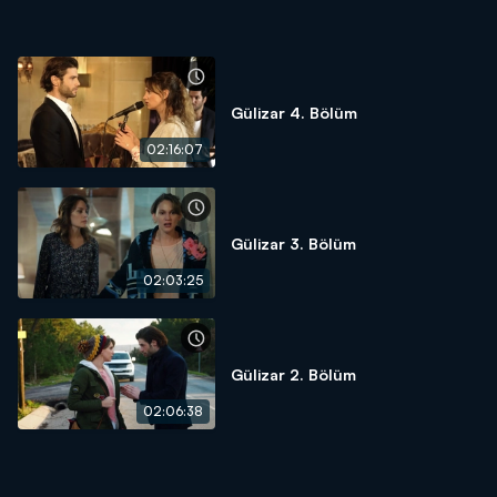
Gülizar 4. Bölüm
02:16:07
Gülizar 3. Bölüm
02:03:25
Gülizar 2. Bölüm
02:06:38