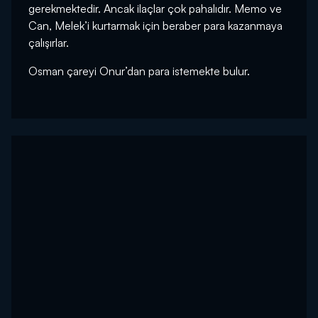
gerekmektedir. Ancak ilaçlar çok pahalıdır. Memo ve
Can, Melek’i kurtarmak için beraber para kazanmaya
çalışırlar.
Osman çareyi Onur’dan para istemekte bulur.