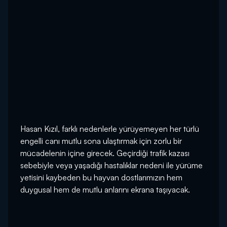
Hasan Kızıl, farklı nedenlerle yürüyemeyen her türlü
engelli canı mutlu sona ulaştırmak için zorlu bir
mücadelenin içine girecek. Geçirdiği trafik kazası
sebebiyle veya yaşadığı hastalıklar nedeni ile yürüme
yetisini kaybeden bu hayvan dostlarımızın hem
duygusal hem de mutlu anlarını ekrana taşıyacak.