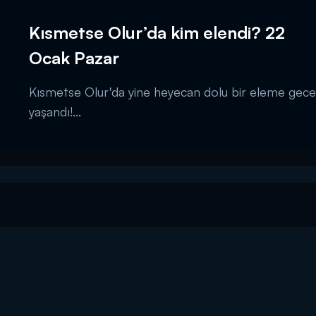
Kısmetse Olur’da kim elendi? 22
Ocak Pazar
Kısmetse Olur'da yine heyecan dolu bir eleme gece
yaşandı!...