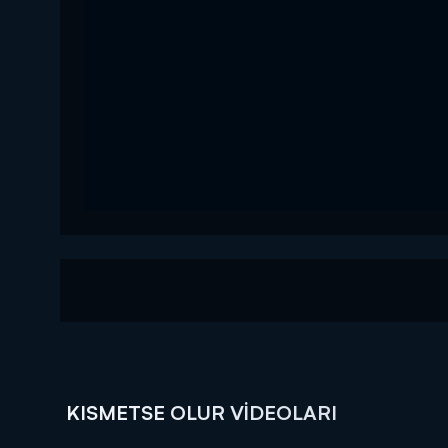
KISMETSE OLUR VIDEOLARI