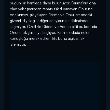
bugün bir hamlede daha bulunuyor. Farima'nın ona
olan yaklaşımından rahatsızlık duymayan Onur ise
ona kırmızı ışık yakıyor. Farima ve Onur arasındaki
gizemli diyaloglar diğer adayların da dikkatinden
kaçmıyor. Özellikle Didem ve Adnan çifti bu konuda
Onur'u sıkıştırmaya başlıyor. Kırmızı odada neler
konuştuğu merak edilen ikili, bunu açıklamak
istemiyor.