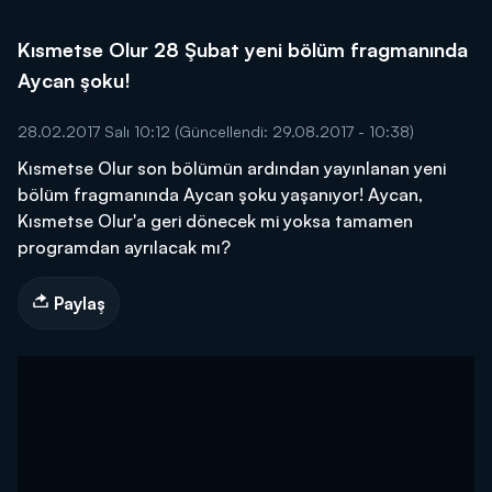
Kısmetse Olur 28 Şubat yeni bölüm fragmanında
Aycan şoku!
28.02.2017 Salı 10:12
(Güncellendi: 29.08.2017 - 10:38)
Kısmetse Olur son bölümün ardından yayınlanan yeni
bölüm fragmanında Aycan şoku yaşanıyor! Aycan,
Kısmetse Olur'a geri dönecek mi yoksa tamamen
programdan ayrılacak mı?
Paylaş