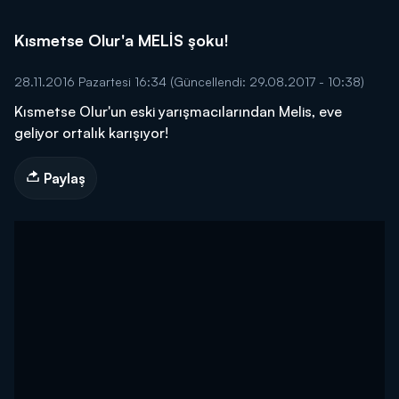
Kısmetse Olur'a MELİS şoku!
28.11.2016 Pazartesi 16:34
(Güncellendi: 29.08.2017 - 10:38)
Kısmetse Olur'un eski yarışmacılarından Melis, eve
geliyor ortalık karışıyor!
Paylaş