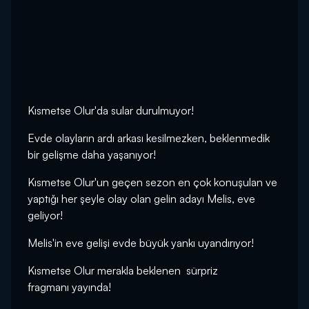
Kısmetse Olur'da sular durulmuyor!
Evde olayların ardı arkası kesilmezken, beklenmedik
bir gelişme daha yaşanıyor!
Kısmetse Olur'un geçen sezon en çok konuşulan ve
yaptığı her şeyle olay olan gelin adayı Melis, eve
geliyor!
Melis'in eve gelişi evde büyük yankı uyandırıyor!
Kısmetse Olur merakla beklenen sürpriz
fragmanı yayında!