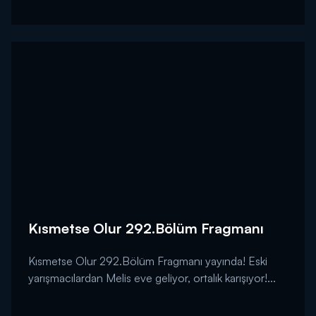
Kısmetse Olur 292.Bölüm Fragmanı
Kısmetse Olur 292.Bölüm Fragmanı yayında! Eski
yarışmacılardan Melis eve geliyor, ortalık karışıyor!...