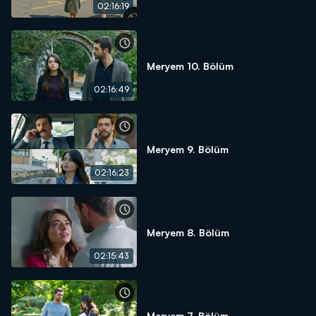
02:16:19
Meryem 10. Bölüm
02:16:49
Meryem 9. Bölüm
02:16:23
Meryem 8. Bölüm
02:15:43
Meryem 7. Bölüm