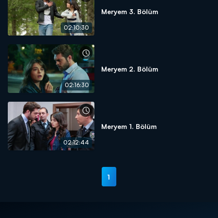
Meryem 3. Bölüm
02:10:30
Meryem 2. Bölüm
02:16:30
Meryem 1. Bölüm
02:12:44
1