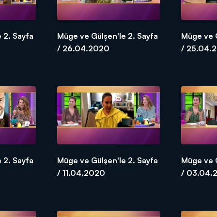
 2. Sayfa
Müge ve Gülşen'le 2. Sayfa
Müge ve G
/ 26.04.2020
/ 25.04.
 2. Sayfa
Müge ve Gülşen'le 2. Sayfa
Müge ve G
/ 11.04.2020
/ 03.04.