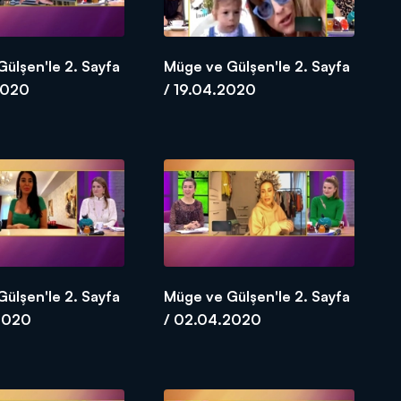
ülşen'le 2. Sayfa
Müge ve Gülşen'le 2. Sayfa
2020
/ 19.04.2020
ülşen'le 2. Sayfa
Müge ve Gülşen'le 2. Sayfa
2020
/ 02.04.2020