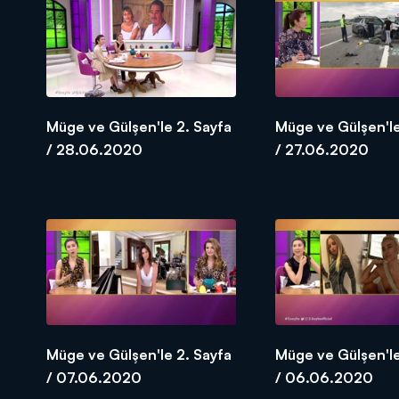
Müge ve Gülşen'le 2. Sayfa
Müge ve Gülşen'le
/ 28.06.2020
/ 27.06.2020
Müge ve Gülşen'le 2. Sayfa
Müge ve Gülşen'le
/ 07.06.2020
/ 06.06.2020