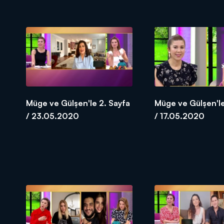
Müge ve Gülşen'le 2. Sayfa
Müge ve Gülşen'le
/ 23.05.2020
/ 17.05.2020