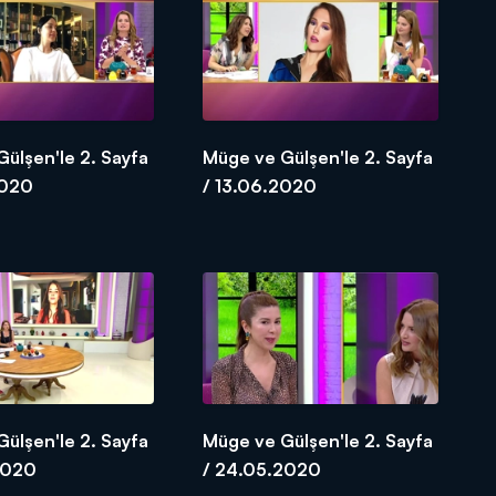
ülşen'le 2. Sayfa
Müge ve Gülşen'le 2. Sayfa
2020
/ 13.06.2020
ülşen'le 2. Sayfa
Müge ve Gülşen'le 2. Sayfa
2020
/ 24.05.2020