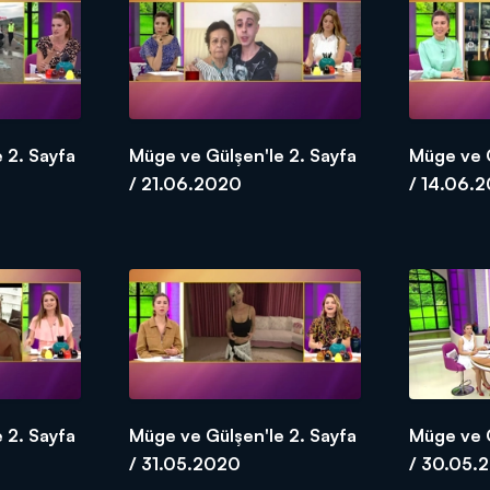
 2. Sayfa
Müge ve Gülşen'le 2. Sayfa
Müge ve G
/ 21.06.2020
/ 14.06.
 2. Sayfa
Müge ve Gülşen'le 2. Sayfa
Müge ve G
/ 31.05.2020
/ 30.05.