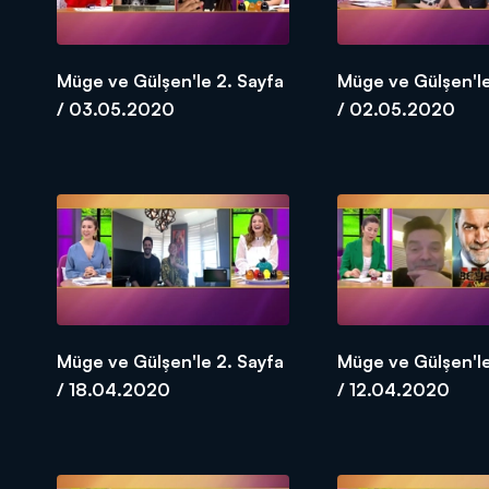
Müge ve Gülşen'le 2. Sayfa
Müge ve Gülşen'le
/ 03.05.2020
/ 02.05.2020
Müge ve Gülşen'le 2. Sayfa
Müge ve Gülşen'le
/ 18.04.2020
/ 12.04.2020