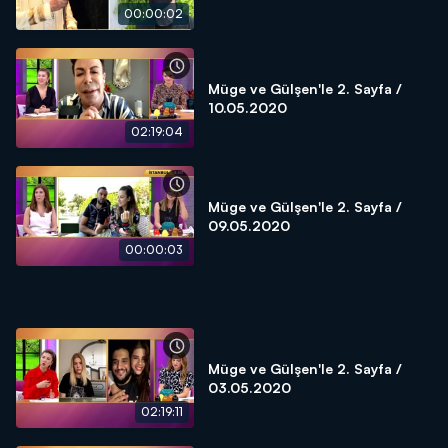
00:00:02
Müge ve Gülşen'le 2. Sayfa /
10.05.2020
02:19:04
Müge ve Gülşen'le 2. Sayfa /
09.05.2020
00:00:03
Müge ve Gülşen'le 2. Sayfa /
03.05.2020
02:19:11