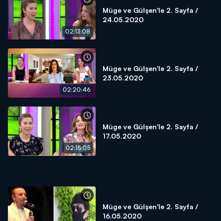
Müge ve Gülşen'le 2. Sayfa /
24.05.2020
02:13:08
Müge ve Gülşen'le 2. Sayfa /
23.05.2020
02:20:46
Müge ve Gülşen'le 2. Sayfa /
17.05.2020
02:15:05
Müge ve Gülşen'le 2. Sayfa /
16.05.2020