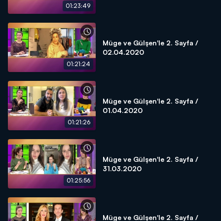
01:23:49
Müge ve Gülşen'le 2. Sayfa /
02.04.2020
01:21:24
Müge ve Gülşen'le 2. Sayfa /
01.04.2020
01:21:26
Müge ve Gülşen'le 2. Sayfa /
31.03.2020
01:25:56
Müge ve Gülşen'le 2. Sayfa /