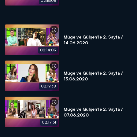
02:15:06
Müge ve Gülşen'le 2. Sayfa /
14.06.2020
02:14:03
Müge ve Gülşen'le 2. Sayfa /
13.06.2020
02:19:38
Müge ve Gülşen'le 2. Sayfa /
07.06.2020
02:17:51