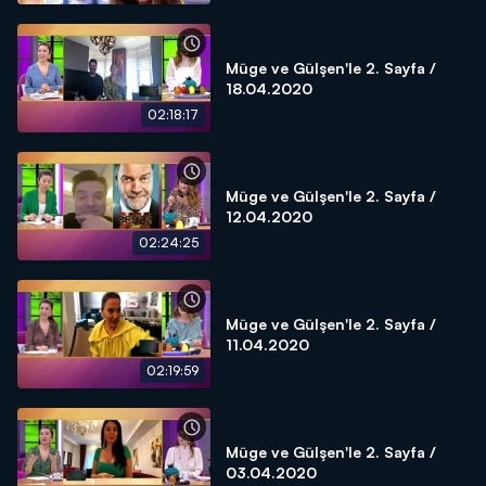
Müge ve Gülşen'le 2. Sayfa /
18.04.2020
02:18:17
Müge ve Gülşen'le 2. Sayfa /
12.04.2020
02:24:25
Müge ve Gülşen'le 2. Sayfa /
11.04.2020
02:19:59
Müge ve Gülşen'le 2. Sayfa /
03.04.2020