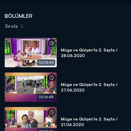
BÖLÜMLER
Sırala
Müge ve Gülşen'le 2. Sayfa /
28.06.2020
02:15:49
Müge ve Gülşen'le 2. Sayfa /
27.06.2020
02:16:48
Müge ve Gülşen'le 2. Sayfa /
21.06.2020