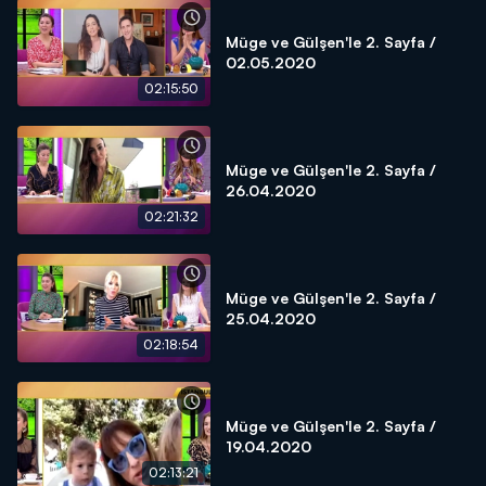
Müge ve Gülşen'le 2. Sayfa /
02.05.2020
02:15:50
Müge ve Gülşen'le 2. Sayfa /
26.04.2020
02:21:32
Müge ve Gülşen'le 2. Sayfa /
25.04.2020
02:18:54
Müge ve Gülşen'le 2. Sayfa /
19.04.2020
02:13:21