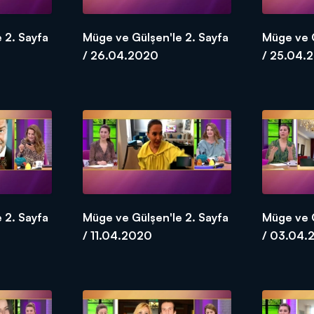
 2. Sayfa
Müge ve Gülşen'le 2. Sayfa
Müge ve G
/ 26.04.2020
/ 25.04.
 2. Sayfa
Müge ve Gülşen'le 2. Sayfa
Müge ve G
/ 11.04.2020
/ 03.04.