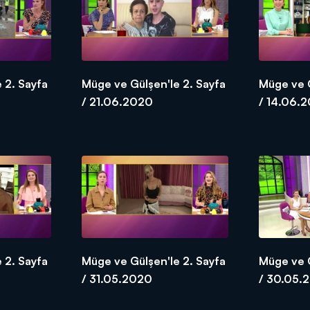
 2. Sayfa
Müge ve Gülşen'le 2. Sayfa
Müge ve G
/ 21.06.2020
/ 14.06.
 2. Sayfa
Müge ve Gülşen'le 2. Sayfa
Müge ve G
/ 31.05.2020
/ 30.05.