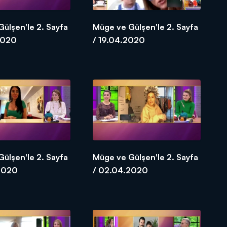
ülşen'le 2. Sayfa
Müge ve Gülşen'le 2. Sayfa
2020
/ 19.04.2020
ülşen'le 2. Sayfa
Müge ve Gülşen'le 2. Sayfa
2020
/ 02.04.2020