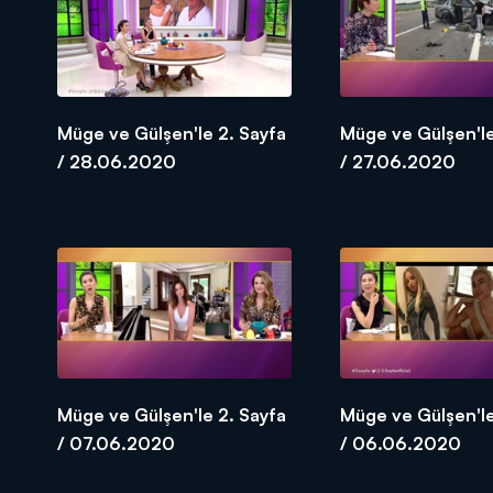
Müge ve Gülşen'le 2. Sayfa
Müge ve Gülşen'le
/ 28.06.2020
/ 27.06.2020
Müge ve Gülşen'le 2. Sayfa
Müge ve Gülşen'le
/ 07.06.2020
/ 06.06.2020