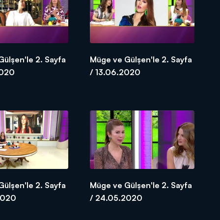
ülşen'le 2. Sayfa
Müge ve Gülşen'le 2. Sayfa
2020
/ 13.06.2020
ülşen'le 2. Sayfa
Müge ve Gülşen'le 2. Sayfa
2020
/ 24.05.2020