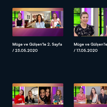
Müge ve Gülşen'le 2. Sayfa
Müge ve Gülşen'le
/ 23.05.2020
/ 17.05.2020