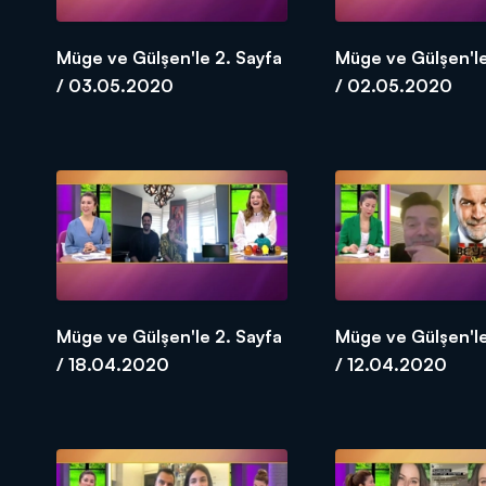
Müge ve Gülşen'le 2. Sayfa
Müge ve Gülşen'le
/ 03.05.2020
/ 02.05.2020
Müge ve Gülşen'le 2. Sayfa
Müge ve Gülşen'le
/ 18.04.2020
/ 12.04.2020