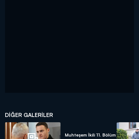
DİĞER GALERİLER
Muhteşem İkili 11. Bölüm