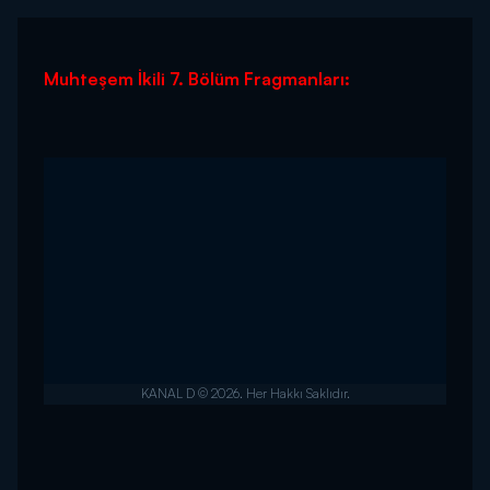
Muhteşem İkili 7. Bölüm Fragmanları: