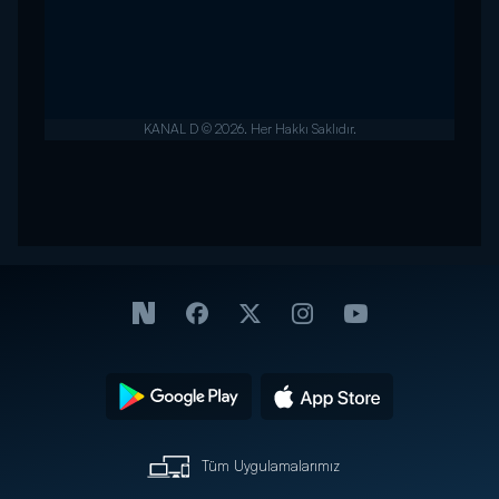
Tüm Uygulamalarımız