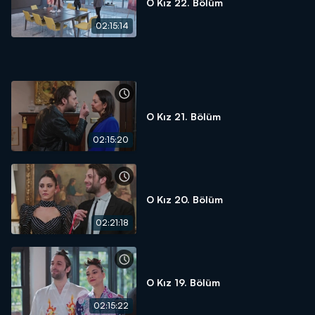
O Kız 22. Bölüm
02:15:14
O Kız 21. Bölüm
02:15:20
O Kız 20. Bölüm
02:21:18
O Kız 19. Bölüm
02:15:22