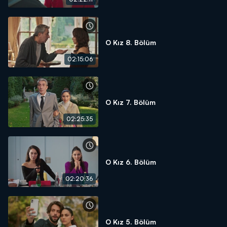
O Kız 8. Bölüm
02:15:06
O Kız 7. Bölüm
02:25:35
O Kız 6. Bölüm
02:20:36
O Kız 5. Bölüm