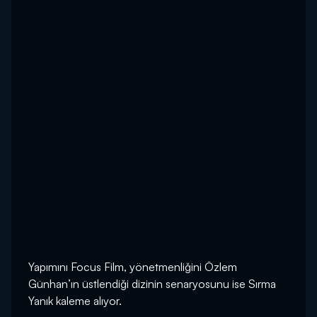
Yapımını Focus Film, yönetmenliğini Özlem
Günhan’ın üstlendiği dizinin senaryosunu ise Sırma
Yanık kaleme alıyor.