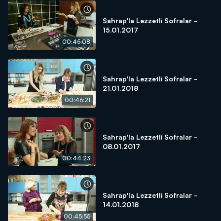
Sahrap'la Lezzetli Sofralar -
15.01.2017
00:45:08
Sahrap'la Lezzetli Sofralar -
21.01.2018
00:46:21
Sahrap'la Lezzetli Sofralar -
08.01.2017
00:44:23
Sahrap'la Lezzetli Sofralar -
14.01.2018
00:45:55