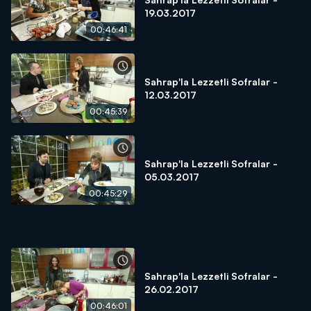
19.03.2017
00:46:41
Sahrap'la Lezzetli Sofralar -
12.03.2017
00:45:39
Sahrap'la Lezzetli Sofralar -
05.03.2017
00:45:29
Sahrap'la Lezzetli Sofralar -
26.02.2017
00:46:01