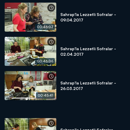
Sahrap'la Lezzetli Sofralar -
09.04.2017
00:46:03
Sahrap'la Lezzetli Sofralar -
02.04.2017
00:46:06
Sahrap'la Lezzetli Sofralar -
26.03.2017
00:45:41
Sahrap'la Lezzetli Sofralar -