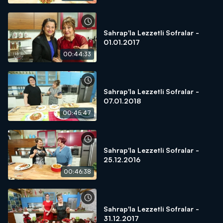
Sahrap'la Lezzetli Sofralar -
01.01.2017
00:44:33
Sahrap'la Lezzetli Sofralar -
07.01.2018
00:45:47
Sahrap'la Lezzetli Sofralar -
25.12.2016
00:46:38
Sahrap'la Lezzetli Sofralar -
31.12.2017