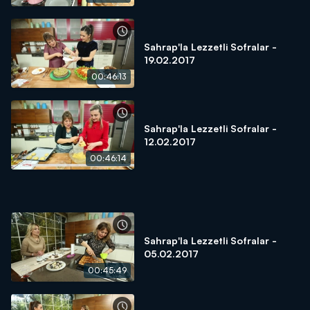
Sahrap'la Lezzetli Sofralar -
19.02.2017
00:46:13
Sahrap'la Lezzetli Sofralar -
12.02.2017
00:46:14
Sahrap'la Lezzetli Sofralar -
05.02.2017
00:45:49