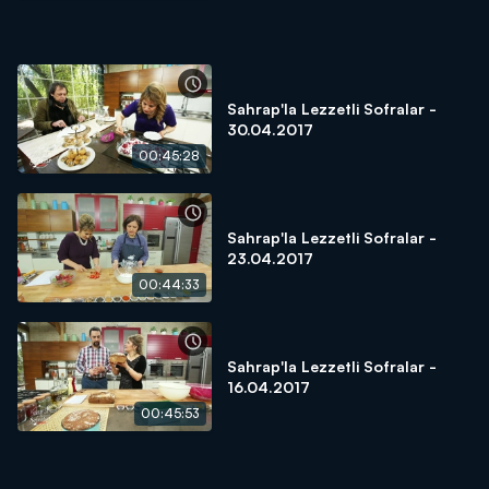
Sahrap'la Lezzetli Sofralar -
30.04.2017
00:45:28
Sahrap'la Lezzetli Sofralar -
23.04.2017
00:44:33
Sahrap'la Lezzetli Sofralar -
16.04.2017
00:45:53