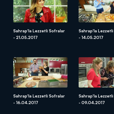
Sahrap'la Lezzetli Sofralar
Sahrap'la Lezzetli
- 21.05.2017
- 14.05.2017
Sahrap'la Lezzetli Sofralar
Sahrap'la Lezzetli
- 16.04.2017
- 09.04.2017