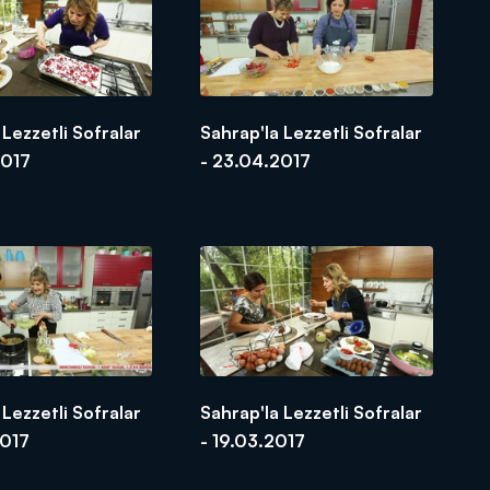
 Lezzetli Sofralar
Sahrap'la Lezzetli Sofralar
2017
- 23.04.2017
 Lezzetli Sofralar
Sahrap'la Lezzetli Sofralar
2017
- 19.03.2017