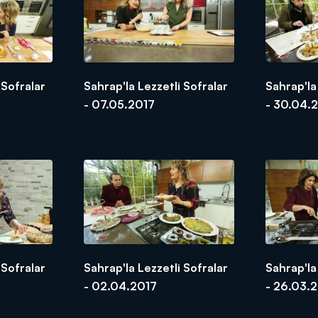
 Sofralar
Sahrap'la Lezzetli Sofralar
Sahrap'la
- 07.05.2017
- 30.04.
 Sofralar
Sahrap'la Lezzetli Sofralar
Sahrap'la
- 02.04.2017
- 26.03.