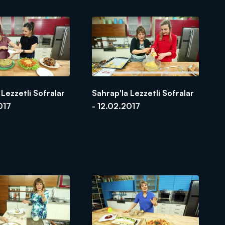
 Lezzetli Sofralar
Sahrap'la Lezzetli Sofralar
017
- 12.02.2017