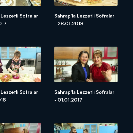
 Lezzetli Sofralar
Sahrap'la Lezzetli Sofralar
017
- 28.01.2018
 Lezzetli Sofralar
Sahrap'la Lezzetli Sofralar
018
- 01.01.2017