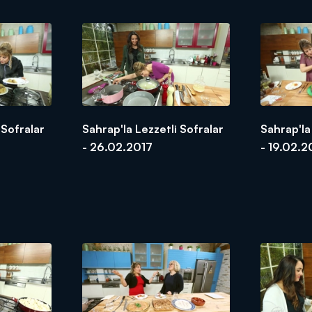
 Sofralar
Sahrap'la Lezzetli Sofralar
Sahrap'la
- 26.02.2017
- 19.02.2