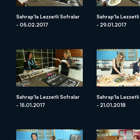
Sahrap'la Lezzetli Sofralar
Sahrap'la Lezzetli
- 05.02.2017
- 29.01.2017
Sahrap'la Lezzetli Sofralar
Sahrap'la Lezzetli
- 15.01.2017
- 21.01.2018