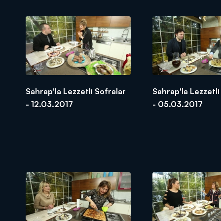
Sahrap'la Lezzetli Sofralar
Sahrap'la Lezzetli
- 12.03.2017
- 05.03.2017