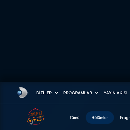
Arama
DIZILER
PROGRAMLAR
YAYIN AKIŞI
ARAMA SONUÇLAR
Tümü
Bölümler
Frag