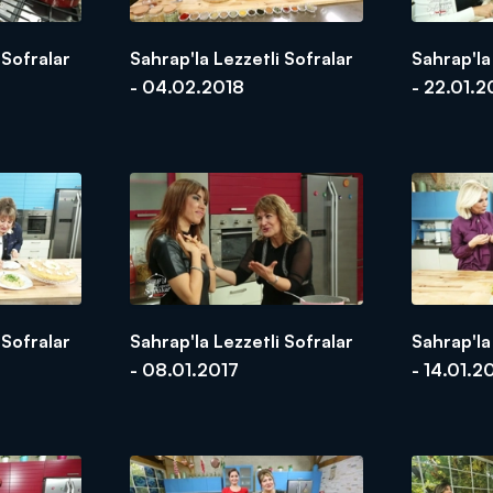
 Sofralar
Sahrap'la Lezzetli Sofralar
Sahrap'la
- 04.02.2018
- 22.01.2
 Sofralar
Sahrap'la Lezzetli Sofralar
Sahrap'la
- 08.01.2017
- 14.01.2