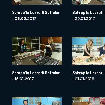
Sahrap'la Lezzetli Sofralar
Sahrap'la Lezzetli
- 05.02.2017
- 29.01.2017
Sahrap'la Lezzetli Sofralar
Sahrap'la Lezzetli
- 15.01.2017
- 21.01.2018