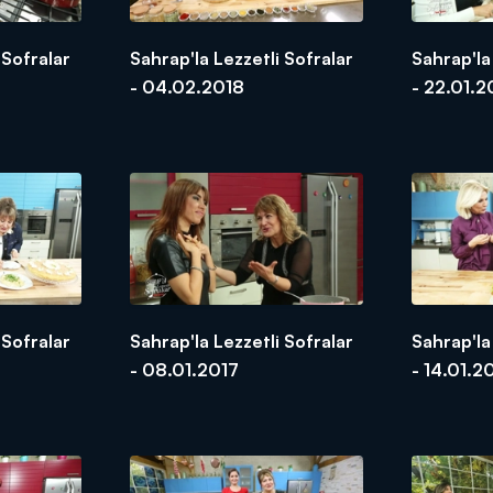
 Sofralar
Sahrap'la Lezzetli Sofralar
Sahrap'la
- 04.02.2018
- 22.01.2
 Sofralar
Sahrap'la Lezzetli Sofralar
Sahrap'la
- 08.01.2017
- 14.01.2