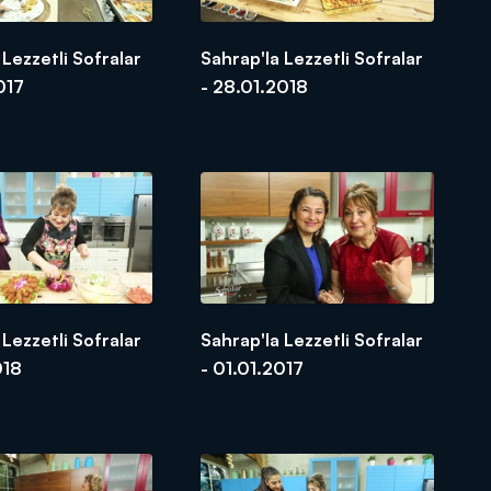
 Lezzetli Sofralar
Sahrap'la Lezzetli Sofralar
017
- 28.01.2018
 Lezzetli Sofralar
Sahrap'la Lezzetli Sofralar
018
- 01.01.2017