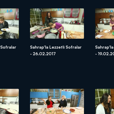
 Sofralar
Sahrap'la Lezzetli Sofralar
Sahrap'la
- 26.02.2017
- 19.02.2