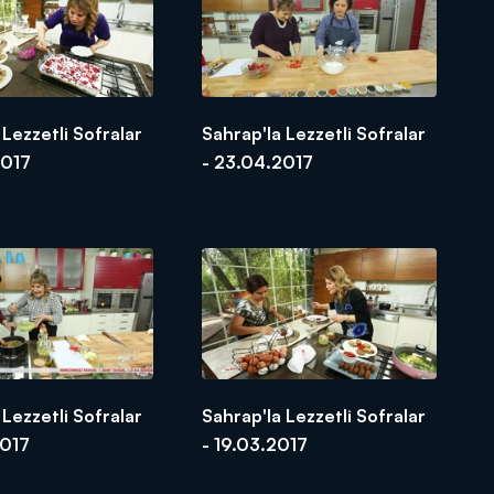
 Lezzetli Sofralar
Sahrap'la Lezzetli Sofralar
2017
- 23.04.2017
 Lezzetli Sofralar
Sahrap'la Lezzetli Sofralar
2017
- 19.03.2017