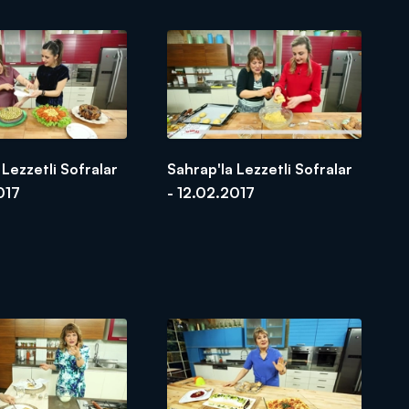
 Lezzetli Sofralar
Sahrap'la Lezzetli Sofralar
017
- 12.02.2017