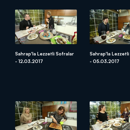
Sahrap'la Lezzetli Sofralar
Sahrap'la Lezzetli
- 12.03.2017
- 05.03.2017