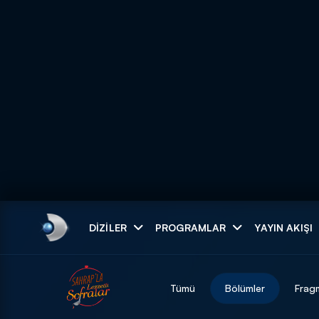
Arama
DIZILER
PROGRAMLAR
YAYIN AKIŞI
ARAMA SONUÇLAR
Tümü
Bölümler
Frag