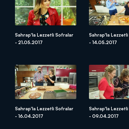
Sahrap'la Lezzetli Sofralar
Sahrap'la Lezzetli
- 21.05.2017
- 14.05.2017
Sahrap'la Lezzetli Sofralar
Sahrap'la Lezzetli
- 16.04.2017
- 09.04.2017