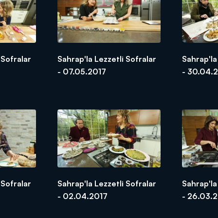
 Sofralar
Sahrap'la Lezzetli Sofralar
Sahrap'la
- 07.05.2017
- 30.04.
 Sofralar
Sahrap'la Lezzetli Sofralar
Sahrap'la
- 02.04.2017
- 26.03.