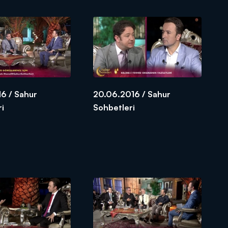
6 / Sahur
20.06.2016 / Sahur
ri
Sohbetleri