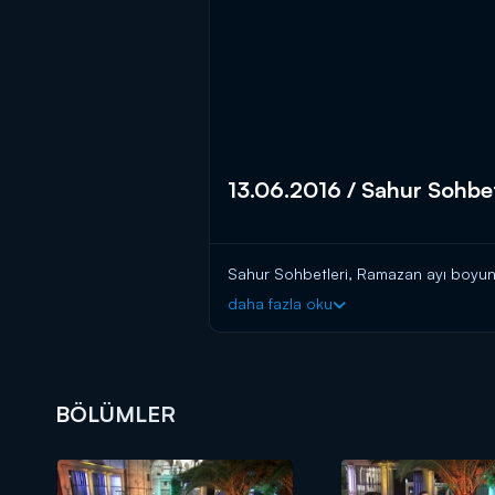
13.06.2016 / Sahur Sohbet
Sahur Sohbetleri, Ramazan ayı boyun
daha fazla oku
BÖLÜMLER