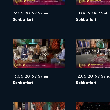
19.06.2016 / Sahur
18.06.2016 / Sah
Sohbetleri
Sohbetleri
13.06.2016 / Sahur
12.06.2016 / Sahu
Sohbetleri
Sohbetleri