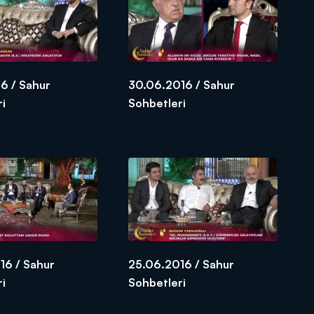
6 / Sahur
30.06.2016 / Sahur
ri
Sohbetleri
16 / Sahur
25.06.2016 / Sahur
ri
Sohbetleri