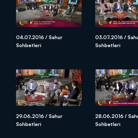
04.07.2016 / Sahur
03.07.2016 / Sah
Sohbetleri
Sohbetleri
29.06.2016 / Sahur
28.06.2016 / Sah
Sohbetleri
Sohbetleri