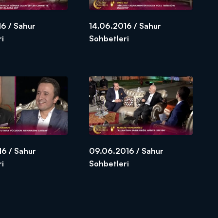
6 / Sahur
14.06.2016 / Sahur
ri
Sohbetleri
16 / Sahur
09.06.2016 / Sahur
ri
Sohbetleri