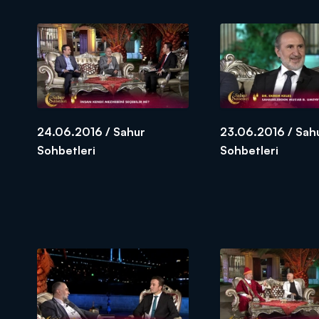
24.06.2016 / Sahur
23.06.2016 / Sah
Sohbetleri
Sohbetleri