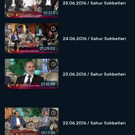
25.06.2016 / Sahur Sohbetleri
01:21:11
24.06.2016 / Sahur Sohbetleri
01:29:02
23.06.2016 / Sahur Sohbetleri
01:16:48
22.06.2016 / Sahur Sohbetleri
01:17:25