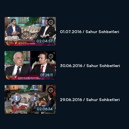
01.07.2016 / Sahur Sohbetleri
02:04:57
30.06.2016 / Sahur Sohbetleri
01:28:11
29.06.2016 / Sahur Sohbetleri
02:06:34