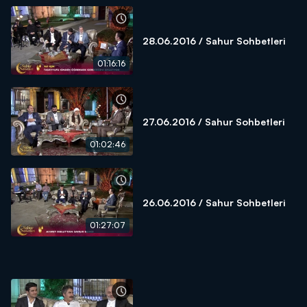
28.06.2016 / Sahur Sohbetleri
01:16:16
27.06.2016 / Sahur Sohbetleri
01:02:46
26.06.2016 / Sahur Sohbetleri
01:27:07