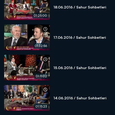
18.06.2016 / Sahur Sohbetleri
01:25:00
17.06.2016 / Sahur Sohbetleri
01:32:56
15.06.2016 / Sahur Sohbetleri
01:11:02
14.06.2016 / Sahur Sohbetleri
01:15:23