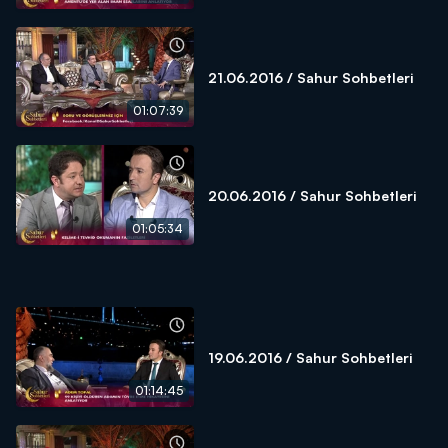
21.06.2016 / Sahur Sohbetleri
01:07:39
20.06.2016 / Sahur Sohbetleri
01:05:34
19.06.2016 / Sahur Sohbetleri
01:14:45