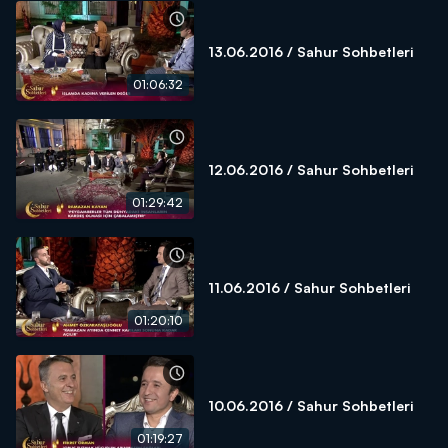
13.06.2016 / Sahur Sohbetleri
01:06:32
12.06.2016 / Sahur Sohbetleri
01:29:42
11.06.2016 / Sahur Sohbetleri
01:20:10
10.06.2016 / Sahur Sohbetleri
01:19:27