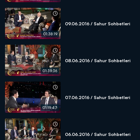
09.06.2016 / Sahur Sohbetleri
01:38:19
08.06.2016 / Sahur Sohbetleri
01:39:36
07.06.2016 / Sahur Sohbetleri
01:19:47
06.06.2016 / Sahur Sohbetleri