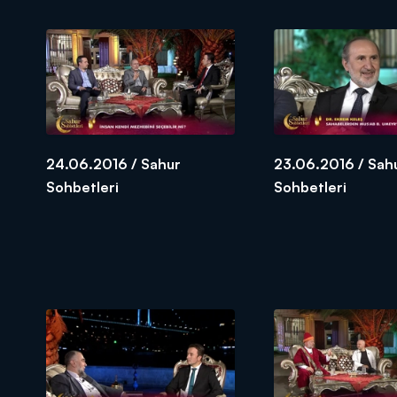
24.06.2016 / Sahur
23.06.2016 / Sah
Sohbetleri
Sohbetleri