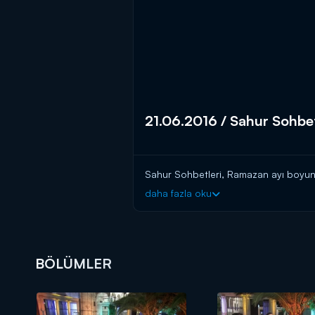
21.06.2016 / Sahur Sohbet
Sahur Sohbetleri, Ramazan ayı boyun
daha fazla oku
BÖLÜMLER