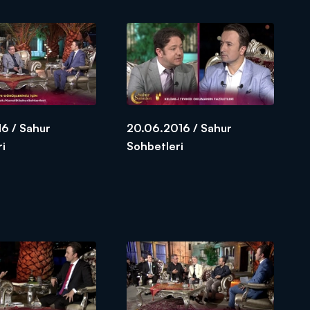
6 / Sahur
20.06.2016 / Sahur
ri
Sohbetleri