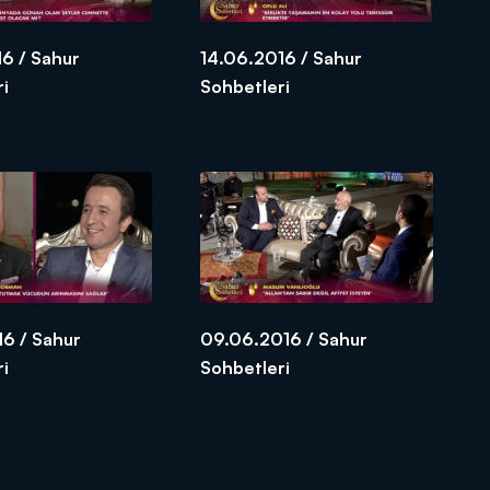
6 / Sahur
14.06.2016 / Sahur
ri
Sohbetleri
16 / Sahur
09.06.2016 / Sahur
ri
Sohbetleri