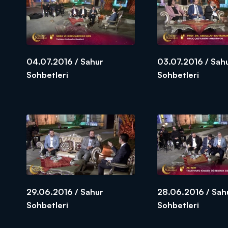
04.07.2016 / Sahur
03.07.2016 / Sah
Sohbetleri
Sohbetleri
29.06.2016 / Sahur
28.06.2016 / Sah
Sohbetleri
Sohbetleri