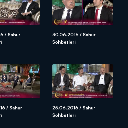
6 / Sahur
30.06.2016 / Sahur
ri
Sohbetleri
16 / Sahur
25.06.2016 / Sahur
ri
Sohbetleri