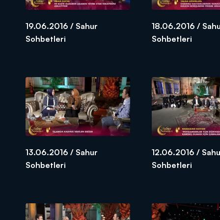
19.06.2016 / Sahur
18.06.2016 / Sah
Sohbetleri
Sohbetleri
13.06.2016 / Sahur
12.06.2016 / Sahu
Sohbetleri
Sohbetleri