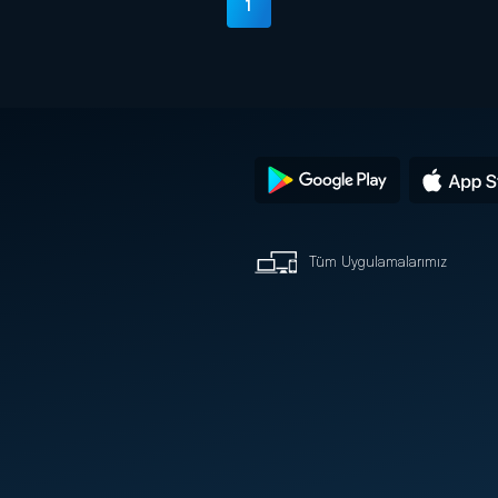
1
Tüm Uygulamalarımız