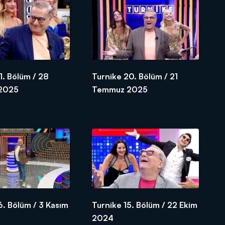
1. Bölüm / 28
Turnike 20. Bölüm / 21
2025
Temmuz 2025
6. Bölüm / 3 Kasım
Turnike 15. Bölüm / 22 Ekim
2024