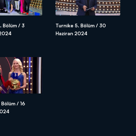
. Bölüm / 3
Turnike 5. Bölüm / 30
2024
Haziran 2024
. Bölüm / 16
2024