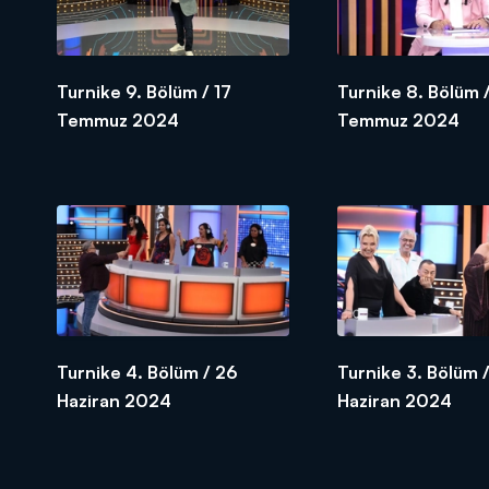
Turnike 9. Bölüm / 17
Turnike 8. Bölüm 
Temmuz 2024
Temmuz 2024
Turnike 4. Bölüm / 26
Turnike 3. Bölüm /
Haziran 2024
Haziran 2024