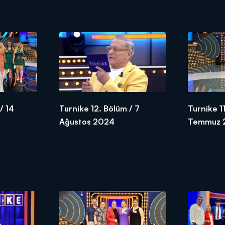
/ 14
Turnike 12. Bölüm / 7
Turnike 1
Ağustos 2024
Temmuz 