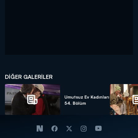
DİĞER GALERİLER
Umutsuz Ev Kadınları
54. Bölüm