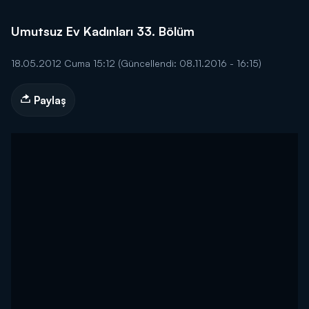
Umutsuz Ev Kadınları 33. Bölüm
18.05.2012 Cuma 15:12
(Güncellendi: 08.11.2016 - 16:15)
Paylaş