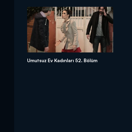
Umutsuz Ev Kadınları 52. Bölüm