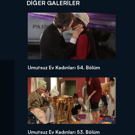
DİĞER GALERİLER
Umutsuz Ev Kadınları 54. Bölüm
Umutsuz Ev Kadınları 53. Bölüm