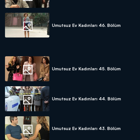
Umutsuz Ev Kadınları 46. Bölüm
Umutsuz Ev Kadınları 45. Bölüm
Umutsuz Ev Kadınları 44. Bölüm
Umutsuz Ev Kadınları 43. Bölüm