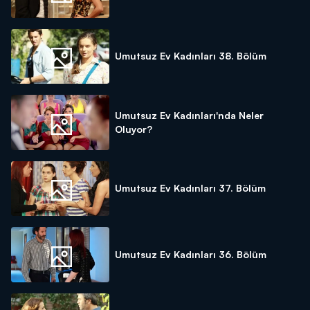
Umutsuz Ev Kadınları 38. Bölüm
Umutsuz Ev Kadınları'nda Neler
Oluyor?
Umutsuz Ev Kadınları 37. Bölüm
Umutsuz Ev Kadınları 36. Bölüm