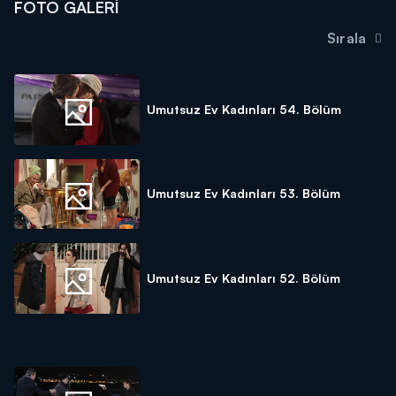
FOTO GALERI
Sırala
Umutsuz Ev Kadınları 54. Bölüm
Umutsuz Ev Kadınları 53. Bölüm
Umutsuz Ev Kadınları 52. Bölüm