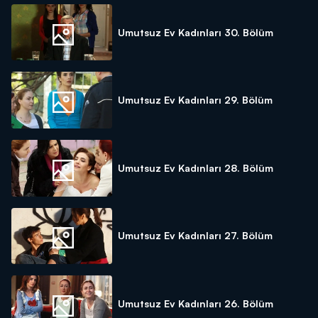
Umutsuz Ev Kadınları 30. Bölüm
Umutsuz Ev Kadınları 29. Bölüm
Umutsuz Ev Kadınları 28. Bölüm
Umutsuz Ev Kadınları 27. Bölüm
Umutsuz Ev Kadınları 26. Bölüm