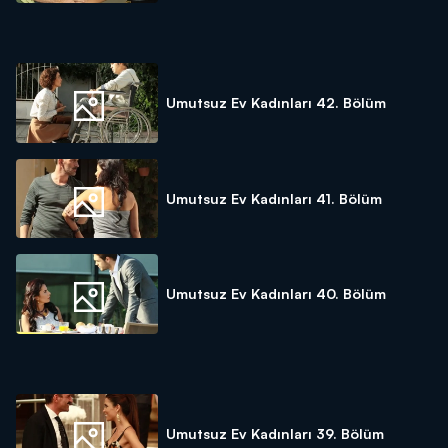
Umutsuz Ev Kadınları 42. Bölüm
Umutsuz Ev Kadınları 41. Bölüm
Umutsuz Ev Kadınları 40. Bölüm
Umutsuz Ev Kadınları 39. Bölüm