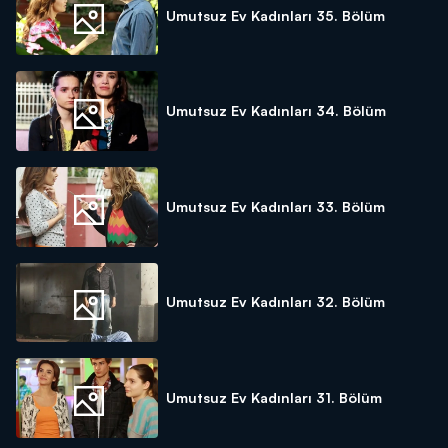
Umutsuz Ev Kadınları 35. Bölüm
Umutsuz Ev Kadınları 34. Bölüm
Umutsuz Ev Kadınları 33. Bölüm
Umutsuz Ev Kadınları 32. Bölüm
Umutsuz Ev Kadınları 31. Bölüm