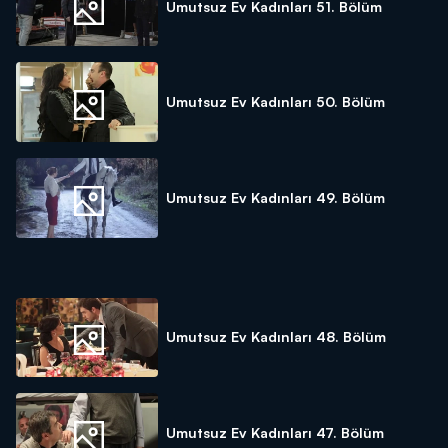
Umutsuz Ev Kadınları 51. Bölüm
Umutsuz Ev Kadınları 50. Bölüm
Umutsuz Ev Kadınları 49. Bölüm
Umutsuz Ev Kadınları 48. Bölüm
Umutsuz Ev Kadınları 47. Bölüm