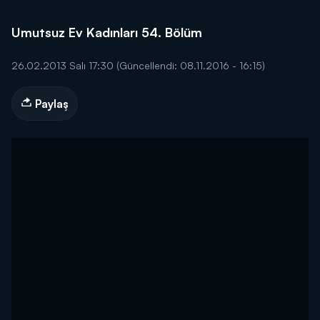
Umutsuz Ev Kadınları 54. Bölüm
26.02.2013 Salı 17:30
(Güncellendi: 08.11.2016 - 16:15)
Paylaş