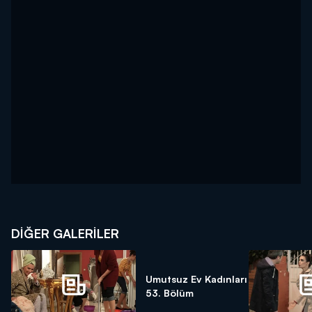
DİĞER GALERİLER
Umutsuz Ev Kadınları
53. Bölüm