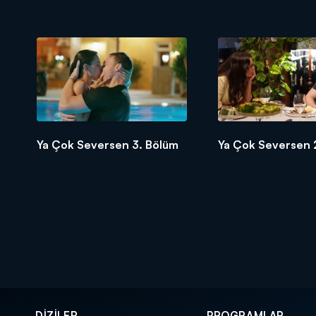
Ya Çok Seversen 3. Bölüm
Ya Çok Seversen 
DİZİLER
PROGRAMLAR