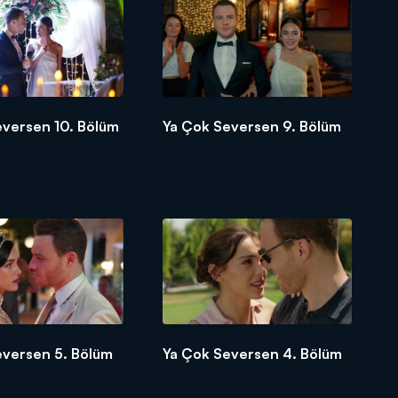
eversen 10. Bölüm
Ya Çok Seversen 9. Bölüm
eversen 5. Bölüm
Ya Çok Seversen 4. Bölüm