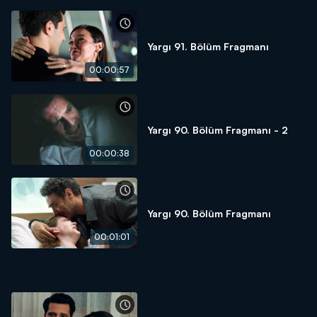
Yargı 91. Bölüm Fragmanı
00:00:57
Yargı 90. Bölüm Fragmanı - 2
00:00:38
Yargı 90. Bölüm Fragmanı
00:01:01