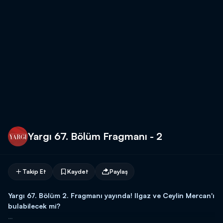
Yargı 67. Bölüm Fragmanı - 2
Takip Et
Kaydet
Paylaş
Yargı 67. Bölüm 2. Fragmanı yayında! Ilgaz ve Ceylin Mercan'ı
bulabilecek mi?