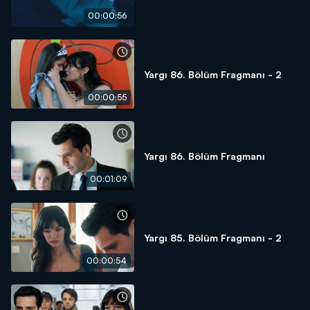
00:00:56
Yargı 86. Bölüm Fragmanı - 2
00:00:55
Yargı 86. Bölüm Fragmanı
00:01:09
Yargı 85. Bölüm Fragmanı - 2
00:00:54