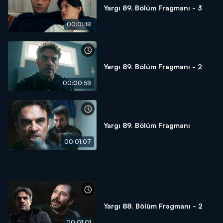
Yargı 89. Bölüm Fragmanı - 3
00:01:18
Yargı 89. Bölüm Fragmanı - 2
00:00:58
Yargı 89. Bölüm Fragmanı
00:01:07
Yargı 88. Bölüm Fragmanı - 2
00:01:01