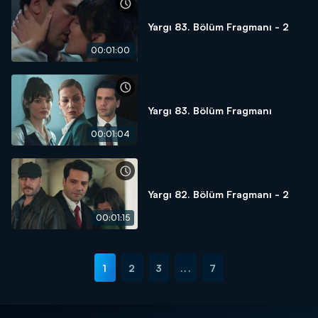
Yargı 83. Bölüm Fragmanı - 2
00:01:00
Yargı 83. Bölüm Fragmanı
00:01:04
Yargı 82. Bölüm Fragmanı - 2
00:01:15
1
2
3
...
7