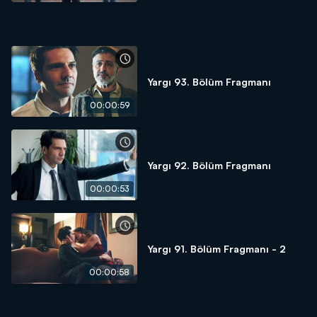
Yargı 93. Bölüm Fragmanı
00:00:59
Yargı 92. Bölüm Fragmanı
00:00:53
Yargı 91. Bölüm Fragmanı - 2
00:00:58