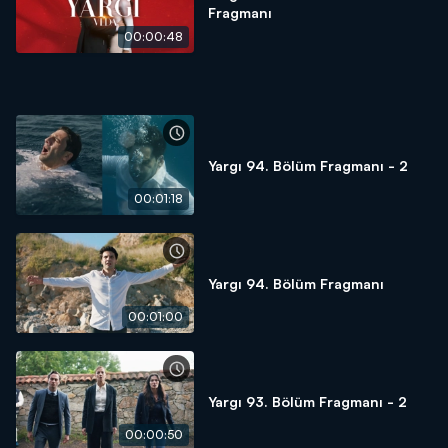
Fragmanı
00:00:48
Yargı 94. Bölüm Fragmanı - 2
00:01:18
Yargı 94. Bölüm Fragmanı
00:01:00
Yargı 93. Bölüm Fragmanı - 2
00:00:50