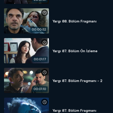
Yargı 88. Bölüm Fragmanı
00:00:52
Yargı 87. Bölüm Ön İzleme
00:01:17
Yargı 87. Bölüm Fragmanı - 2
00:01:10
Yargı 87. Bölüm Fragmanı