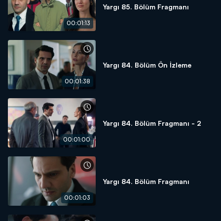
Yargı 85. Bölüm Fragmanı
00:01:13
Yargı 84. Bölüm Ön İzleme
00:01:38
Yargı 84. Bölüm Fragmanı - 2
00:01:00
Yargı 84. Bölüm Fragmanı
00:01:03