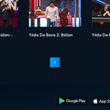
Bölüm -
Yıldız De Bana 2. Bölüm
Yıldız De
1