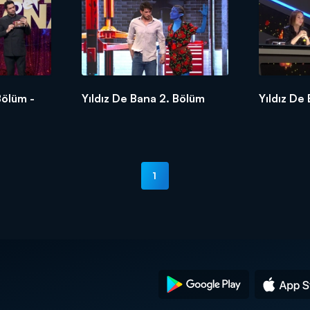
Bölüm -
Yıldız De Bana 2. Bölüm
Yıldız De
1