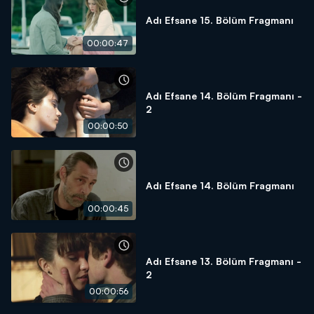
Adı Efsane 15. Bölüm Fragmanı
00:00:47
Adı Efsane 14. Bölüm Fragmanı -
2
00:00:50
Adı Efsane 14. Bölüm Fragmanı
00:00:45
Adı Efsane 13. Bölüm Fragmanı -
2
00:00:56