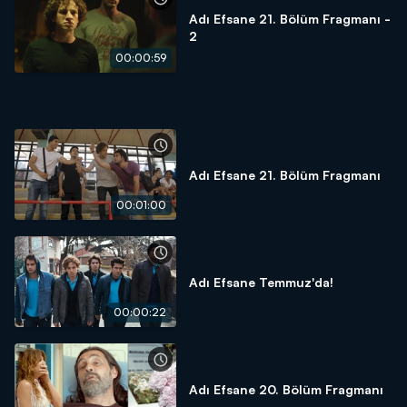
Adı Efsane 21. Bölüm Fragmanı -
2
00:00:59
Adı Efsane 21. Bölüm Fragmanı
00:01:00
Adı Efsane Temmuz'da!
00:00:22
Adı Efsane 20. Bölüm Fragmanı