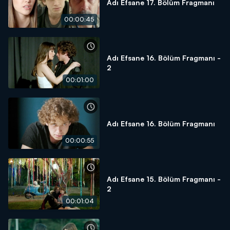
Adı Efsane 17. Bölüm Fragmanı
00:00:45
Adı Efsane 16. Bölüm Fragmanı -
2
00:01:00
Adı Efsane 16. Bölüm Fragmanı
00:00:55
Adı Efsane 15. Bölüm Fragmanı -
2
00:01:04