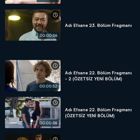
Adı Efsane 23. Bölüm Fragmanı
00:00:56
Adı Efsane 22. Bölüm Fragmanı
- 2 (ÖZETSİZ YENİ BÖLÜM)
00:00:52
Adı Efsane 22. Bölüm Fragmanı
(ÖZETSİZ YENİ BÖLÜM)
00:00:58