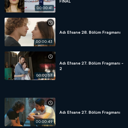
FİNAL
00:00:41
Adı Efsane 28. Bölüm Fragmanı
00:00:43
Adı Efsane 27. Bölüm Fragmanı -
2
00:00:57
Adı Efsane 27. Bölüm Fragmanı
00:00:49