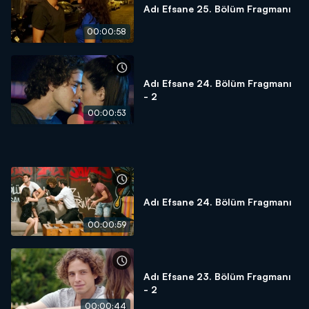
Adı Efsane 25. Bölüm Fragmanı
00:00:58
Adı Efsane 24. Bölüm Fragmanı
- 2
00:00:53
Adı Efsane 24. Bölüm Fragmanı
00:00:59
Adı Efsane 23. Bölüm Fragmanı
- 2
00:00:44