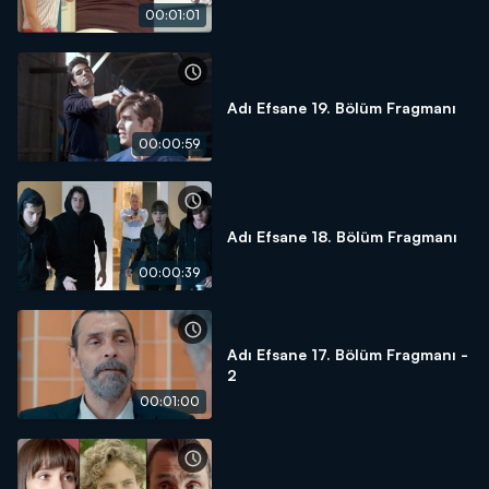
00:01:01
Adı Efsane 19. Bölüm Fragmanı
00:00:59
Adı Efsane 18. Bölüm Fragmanı
00:00:39
Adı Efsane 17. Bölüm Fragmanı -
2
00:01:00