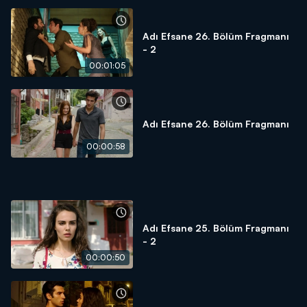
Adı Efsane 26. Bölüm Fragmanı
- 2
00:01:05
Adı Efsane 26. Bölüm Fragmanı
00:00:58
Adı Efsane 25. Bölüm Fragmanı
- 2
00:00:50