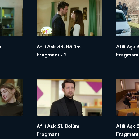
m
Afili Aşk 33. Bölüm
Afili Aşk
Fragmanı - 2
Fragmanı
Afili Aşk 31. Bölüm
Afili Aşk
Fragmanı
Fragmanı 