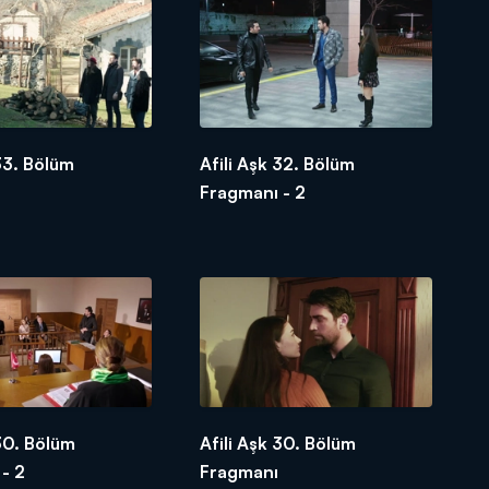
 33. Bölüm
Afili Aşk 32. Bölüm
Fragmanı - 2
 30. Bölüm
Afili Aşk 30. Bölüm
- 2
Fragmanı