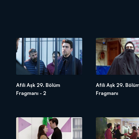
Afili Aşk 29. Bölüm
Afili Aşk 29. Bölü
Fragmanı - 2
Fragmanı