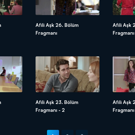
m
Afili Aşk 26. Bölüm
Afili Aşk
Fragmanı
Fragmanı 
m
Afili Aşk 23. Bölüm
Afili Aşk
Fragmanı - 2
Fragmanı