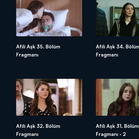
Afili Aşk 35. Bölüm
Afili Aşk 34. Bölü
Fragmanı
Fragmanı
Afili Aşk 32. Bölüm
Afili Aşk 31. Bölüm
Fragmanı
Fragmanı - 2