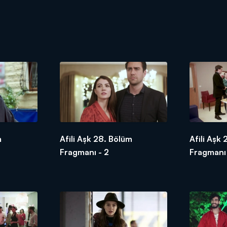
m
Afili Aşk 28. Bölüm
Afili Aşk
Fragmanı - 2
Fragmanı