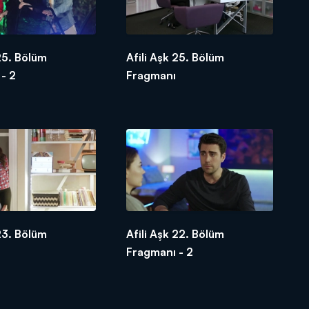
 25. Bölüm
Afili Aşk 25. Bölüm
- 2
Fragmanı
 23. Bölüm
Afili Aşk 22. Bölüm
Fragmanı - 2