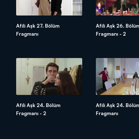
Afili Aşk 27. Bölüm
Afili Aşk 26. Bölü
Fragmanı
Fragmanı - 2
Afili Aşk 24. Bölüm
Afili Aşk 24. Bölü
Fragmanı - 2
Fragmanı