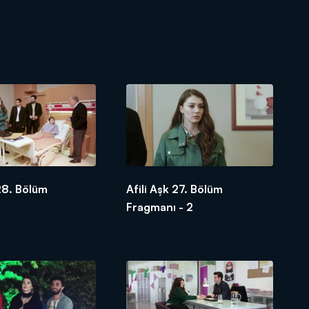
 28. Bölüm
Afili Aşk 27. Bölüm
Fragmanı - 2