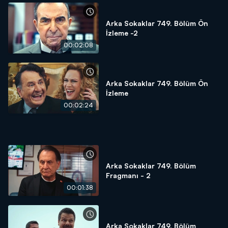
Arka Sokaklar 749. Bölüm Ön
İzleme -2
00:02:08
Arka Sokaklar 749. Bölüm Ön
İzleme
00:02:24
Arka Sokaklar 749. Bölüm
Fragmanı - 2
00:01:38
Arka Sokaklar 749. Bölüm