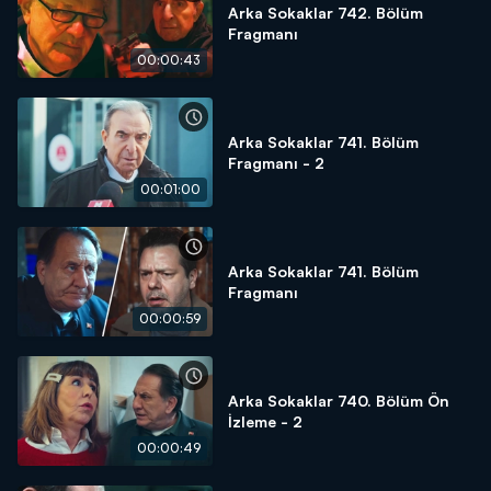
Arka Sokaklar 742. Bölüm
Fragmanı
00:00:43
Arka Sokaklar 741. Bölüm
Fragmanı - 2
00:01:00
Arka Sokaklar 741. Bölüm
Fragmanı
00:00:59
Arka Sokaklar 740. Bölüm Ön
İzleme - 2
00:00:49