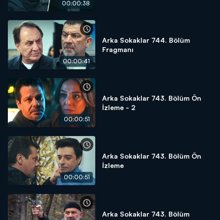
00:00:38
Arka Sokaklar 744. Bölüm
Fragmanı
00:00:41
Arka Sokaklar 743. Bölüm Ön
İzleme - 2
00:00:51
Arka Sokaklar 743. Bölüm Ön
İzleme
00:00:51
Arka Sokaklar 743. Bölüm