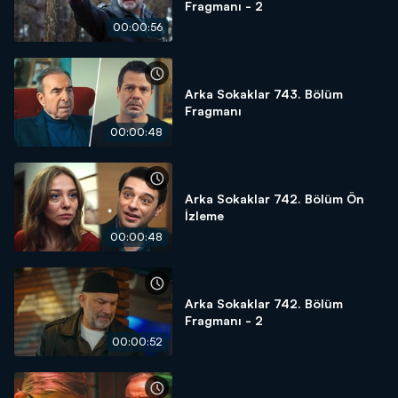
Fragmanı - 2
00:00:56
Arka Sokaklar 743. Bölüm
Fragmanı
00:00:48
Arka Sokaklar 742. Bölüm Ön
İzleme
00:00:48
Arka Sokaklar 742. Bölüm
Fragmanı - 2
00:00:52