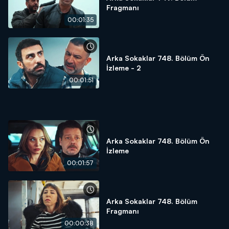
Fragmanı
00:01:35
Arka Sokaklar 748. Bölüm Ön
İzleme - 2
00:01:51
Arka Sokaklar 748. Bölüm Ön
İzleme
00:01:57
Arka Sokaklar 748. Bölüm
Fragmanı
00:00:38