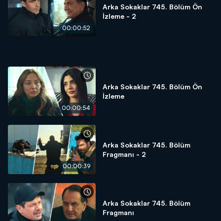
Arka Sokaklar 745. Bölüm Ön
İzleme - 2
00:00:52
Arka Sokaklar 745. Bölüm Ön
İzleme
00:00:54
Arka Sokaklar 745. Bölüm
Fragmanı - 2
00:00:39
Arka Sokaklar 745. Bölüm
Fragmanı