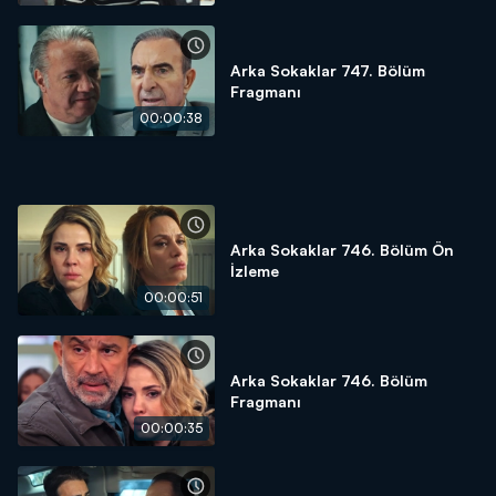
Arka Sokaklar 747. Bölüm
Fragmanı
00:00:38
Arka Sokaklar 746. Bölüm Ön
İzleme
00:00:51
Arka Sokaklar 746. Bölüm
Fragmanı
00:00:35