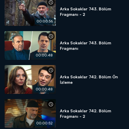
Arka Sokaklar 743. Bölüm
Fragmanı - 2
00:00:56
Arka Sokaklar 743. Bölüm
Fragmanı
00:00:48
Arka Sokaklar 742. Bölüm Ön
İzleme
00:00:48
Arka Sokaklar 742. Bölüm
Fragmanı - 2
00:00:52