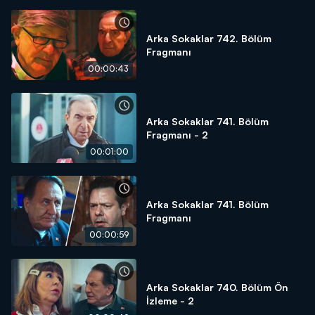
Arka Sokaklar 742. Bölüm
Fragmanı
00:00:43
Arka Sokaklar 741. Bölüm
Fragmanı - 2
00:01:00
Arka Sokaklar 741. Bölüm
Fragmanı
00:00:59
Arka Sokaklar 740. Bölüm Ön
İzleme - 2