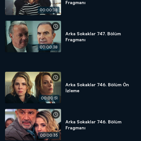
Fragmanı
00:00:38
Arka Sokaklar 747. Bölüm
Fragmanı
00:00:38
Arka Sokaklar 746. Bölüm Ön
İzleme
00:00:51
Arka Sokaklar 746. Bölüm
Fragmanı
00:00:35