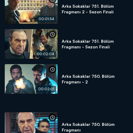
Arka Sokaklar 751. Bölüm
Fragmanı 2 - Sezon Finali
00:01:54
Arka Sokaklar 751. Bölüm
Fragmanı - Sezon Finali
00:02:04
Arka Sokaklar 750. Bölüm
Fragmanı - 2
00:02:01
Arka Sokaklar 750. Bölüm
Fragmanı