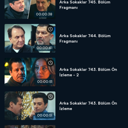
Arka Sokaklar 745. Bölüm
Fragmanı
00:00:38
Arka Sokaklar 744. Bölüm
Fragmanı
00:00:41
Arka Sokaklar 743. Bölüm Ön
İzleme - 2
00:00:51
Arka Sokaklar 743. Bölüm Ön
İzleme
00:00:51