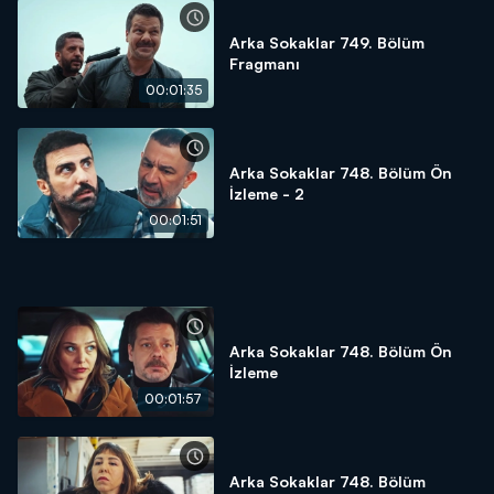
Arka Sokaklar 749. Bölüm
Fragmanı
00:01:35
Arka Sokaklar 748. Bölüm Ön
İzleme - 2
00:01:51
Arka Sokaklar 748. Bölüm Ön
İzleme
00:01:57
Arka Sokaklar 748. Bölüm