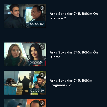
Arka Sokaklar 745. Bölüm Ön
İzleme - 2
00:00:52
Arka Sokaklar 745. Bölüm Ön
İzleme
00:00:54
Arka Sokaklar 745. Bölüm
Fragmanı - 2
00:00:39