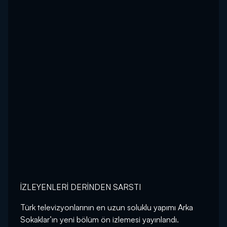
İZLEYENLERİ DERİNDEN SARSTI
Türk televizyonlarının en uzun soluklu yapımı Arka
Sokaklar’ın yeni bölüm ön izlemesi yayınlandı.