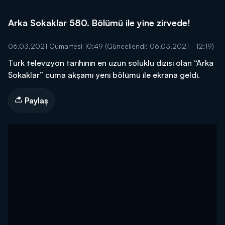
Arka Sokaklar 580. Bölümü ile yine zirvede!
06.03.2021 Cumartesi 10:49
(Güncellendi: 06.03.2021 - 12:19)
Türk televizyon tarihinin en uzun soluklu dizisi olan “Arka
Sokaklar” cuma akşamı yeni bölümü ile ekrana geldi.
Paylaş