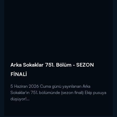
Arka Sokaklar 751. Bölüm - SEZON
FİNALİ
5 Haziran 2026 Cuma günü yayınlanan Arka
Sokaklar'ın 751. bölümünde (sezon finali) Ekip pusuya
düşüyor!...