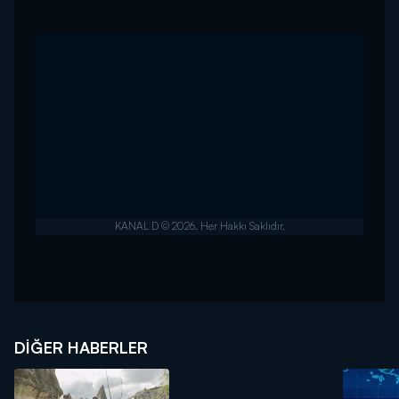
DIĞER HABERLER