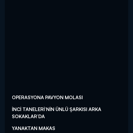
OPERASYONA PAVYON MOLASI
İNCİ TANELERİ’NİN ÜNLÜ ŞARKISI ARKA
SOKAKLAR’DA
YANAKTAN MAKAS