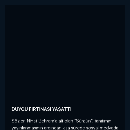
DUYGU FIRTINASI YAŞATTI
Sözleri Nihat Behram’a ait olan “Sürgün”, tanıtımın
yayınlanmasının ardından kısa sürede sosyal medyada