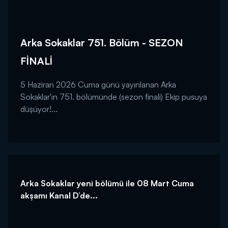
Arka Sokaklar 751. Bölüm - SEZON
FİNALİ
5 Haziran 2026 Cuma günü yayınlanan Arka
Sokaklar'ın 751. bölümünde (sezon finali) Ekip pusuya
düşüyor!...
Arka Sokaklar yeni bölümü ile 08 Mart Cuma
akşamı Kanal D’de...