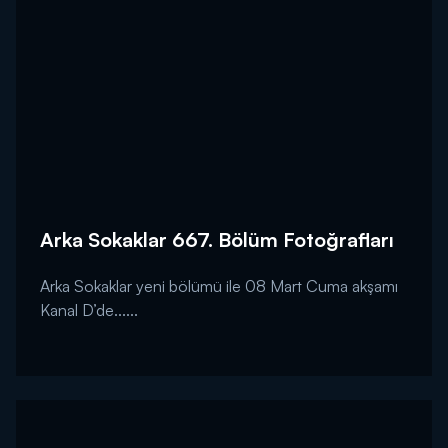
Arka Sokaklar 667. Bölüm Fotoğrafları
Arka Sokaklar yeni bölümü ile 08 Mart Cuma akşamı
Kanal D’de......