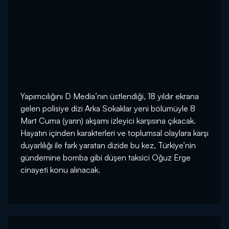
Yapımcılığını D Media’nın üstlendiği, 18 yıldır ekrana
gelen polisiye dizi Arka Sokaklar yeni bölümüyle 8
Mart Cuma (yarın) akşamı izleyici karşısına çıkacak.
Hayatın içinden karakterleri ve toplumsal olaylara karşı
duyarlılığı ile fark yaratan dizide bu kez, Türkiye’nin
gündemine bomba gibi düşen taksici Oğuz Erge
cinayeti konu alınacak.