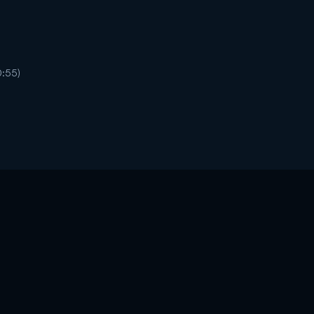
0:55)