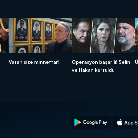
Vatan size minnettar!
Operasyon başarılı! Selin
Ü
ve Hakan kurtuldu