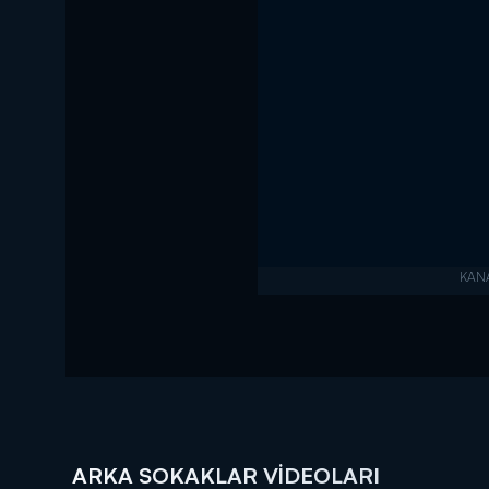
ARKA SOKAKLAR VIDEOLARI