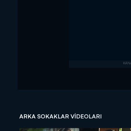
ARKA SOKAKLAR VIDEOLARI