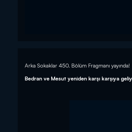
Arka Sokaklar 450. Bölüm Fragmanı yayında!
Bedran ve Mesut yeniden karşı karşıya geliy