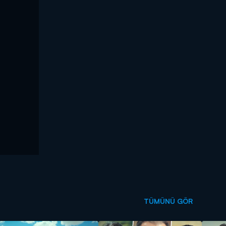
TÜMÜNÜ GÖR