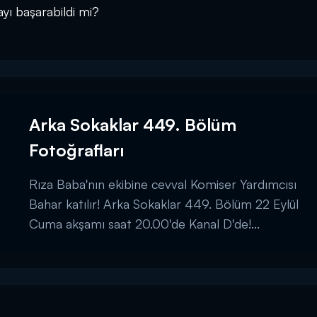
yı başarabildi mi?
Arka Sokaklar 449. Bölüm
Fotoğrafları
Rıza Baba'nın ekibine cevval Komiser Yardımcısı
Bahar katılır! Arka Sokaklar 449. Bölüm 22 Eylül
Cuma akşamı saat 20.00'de Kanal D'de!...