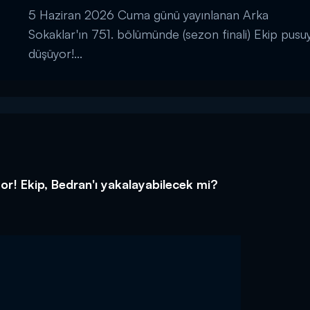
5 Haziran 2026 Cuma günü yayınlanan Arka
Sokaklar'ın 751. bölümünde (sezon finali) Ekip pusu
düşüyor!...
or! Ekip, Bedran'ı yakalayabilecek mi?